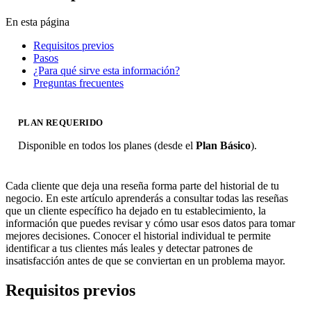
En esta página
Requisitos previos
Pasos
¿Para qué sirve esta información?
Preguntas frecuentes
PLAN REQUERIDO
Disponible en todos los planes (desde el
Plan Básico
).
Cada cliente que deja una reseña forma parte del historial de tu
negocio. En este artículo aprenderás a consultar todas las reseñas
que un cliente específico ha dejado en tu establecimiento, la
información que puedes revisar y cómo usar esos datos para tomar
mejores decisiones. Conocer el historial individual te permite
identificar a tus clientes más leales y detectar patrones de
insatisfacción antes de que se conviertan en un problema mayor.
Requisitos previos