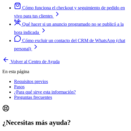
Cómo funciona el checkout y seguimiento de pedido en
vivo para tus clientes
Qué hacer si un anuncio programado no se publicó a la
hora indicada
Cómo excluir un contacto del CRM de WhatsApp (chat
personal)
Volver al Centro de Ayuda
En esta página
Requisitos previos
Pasos
¿Para qué sirve esta información?
Preguntas frecuentes
¿Necesitas más ayuda?