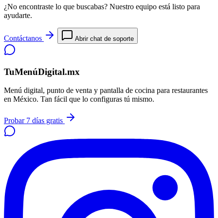
¿No encontraste lo que buscabas? Nuestro equipo está listo para
ayudarte.
Contáctanos
Abrir chat de soporte
TuMenúDigital.mx
Menú digital, punto de venta y pantalla de cocina para restaurantes
en México. Tan fácil que lo configuras tú mismo.
Probar 7 días gratis