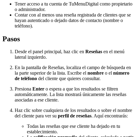
Tener acceso a tu cuenta de TuMenuDigital como propietario
o administrador.
Contar con al menos una reseña registrada de clientes que se
hayan autenticado o dejado datos de contacto (nombre o
teléfono).
Pasos
Desde el panel principal, haz clic en
Reseñas
en el menú
lateral izquierdo.
En la pantalla de Reseñas, localiza el campo de búsqueda en
la parte superior de la lista. Escribe el
nombre
o el
número
de teléfono
del cliente que quieres consultar.
Presiona
Enter
o espera a que los resultados se filtren
automáticamente. La lista mostrará únicamente las reseñas
asociadas a ese cliente.
Haz clic sobre cualquiera de los resultados o sobre el nombre
del cliente para ver su
perfil de reseñas
. Aquí encontrarás:
Todas las reseñas que ese cliente ha dejado en tu
establecimiento.