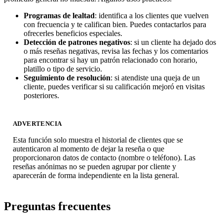
Programas de lealtad
: identifica a los clientes que vuelven
con frecuencia y te califican bien. Puedes contactarlos para
ofrecerles beneficios especiales.
Detección de patrones negativos
: si un cliente ha dejado dos
o más reseñas negativas, revisa las fechas y los comentarios
para encontrar si hay un patrón relacionado con horario,
platillo o tipo de servicio.
Seguimiento de resolución
: si atendiste una queja de un
cliente, puedes verificar si su calificación mejoró en visitas
posteriores.
ADVERTENCIA
Esta función solo muestra el historial de clientes que se
autenticaron al momento de dejar la reseña o que
proporcionaron datos de contacto (nombre o teléfono). Las
reseñas anónimas no se pueden agrupar por cliente y
aparecerán de forma independiente en la lista general.
Preguntas frecuentes