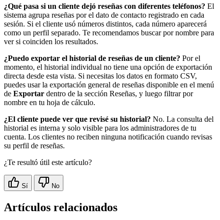
¿Qué pasa si un cliente dejó reseñas con diferentes teléfonos?
El
sistema agrupa reseñas por el dato de contacto registrado en cada
sesión. Si el cliente usó números distintos, cada número aparecerá
como un perfil separado. Te recomendamos buscar por nombre para
ver si coinciden los resultados.
¿Puedo exportar el historial de reseñas de un cliente?
Por el
momento, el historial individual no tiene una opción de exportación
directa desde esta vista. Si necesitas los datos en formato CSV,
puedes usar la exportación general de reseñas disponible en el menú
de
Exportar
dentro de la sección Reseñas, y luego filtrar por
nombre en tu hoja de cálculo.
¿El cliente puede ver que revisé su historial?
No. La consulta del
historial es interna y solo visible para los administradores de tu
cuenta. Los clientes no reciben ninguna notificación cuando revisas
su perfil de reseñas.
¿Te resultó útil este artículo?
Sí
No
Artículos relacionados