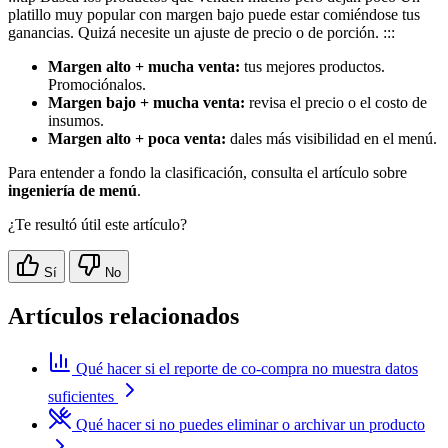
platillo muy popular con margen bajo puede estar comiéndose tus
ganancias. Quizá necesite un ajuste de precio o de porción. :::
Margen alto + mucha venta:
tus mejores productos.
Promociónalos.
Margen bajo + mucha venta:
revisa el precio o el costo de
insumos.
Margen alto + poca venta:
dales más visibilidad en el menú.
Para entender a fondo la clasificación, consulta el artículo sobre
ingeniería de menú
.
¿Te resultó útil este artículo?
Sí
No
Artículos relacionados
Qué hacer si el reporte de co-compra no muestra datos
suficientes
Qué hacer si no puedes eliminar o archivar un producto