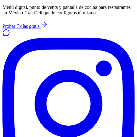
Menú digital, punto de venta y pantalla de cocina para restaurantes
en México. Tan fácil que lo configuras tú mismo.
Probar 7 días gratis