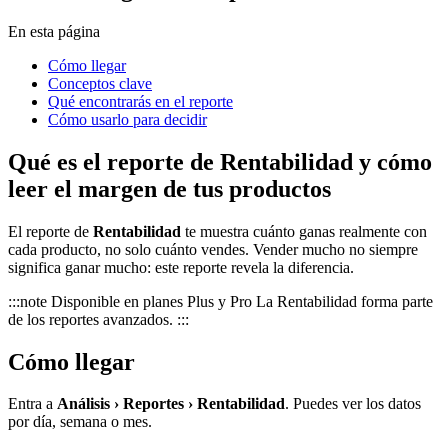
En esta página
Cómo llegar
Conceptos clave
Qué encontrarás en el reporte
Cómo usarlo para decidir
Qué es el reporte de Rentabilidad y cómo
leer el margen de tus productos
El reporte de
Rentabilidad
te muestra cuánto ganas realmente con
cada producto, no solo cuánto vendes. Vender mucho no siempre
significa ganar mucho: este reporte revela la diferencia.
:::note Disponible en planes Plus y Pro La Rentabilidad forma parte
de los reportes avanzados. :::
Cómo llegar
Entra a
Análisis › Reportes › Rentabilidad
. Puedes ver los datos
por día, semana o mes.