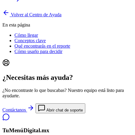
Volver al Centro de Ayuda
En esta página
Cómo llegar
Conceptos clave
Qué encontrarás en el reporte
Cómo usarlo para decidir
¿Necesitas más ayuda?
¿No encontraste lo que buscabas? Nuestro equipo está listo para
ayudarte.
Contáctanos
Abrir chat de soporte
TuMenúDigital.mx