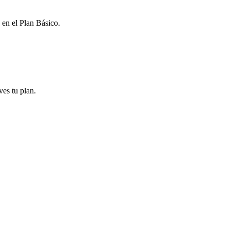
 en el Plan Básico.
ves tu plan.