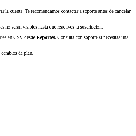
ivar la cuenta. Te recomendamos contactar a soporte antes de cancelar
as no serán visibles hasta que reactives tu suscripción.
portes en CSV desde
Reportes
. Consulta con soporte si necesitas una
r cambios de plan.