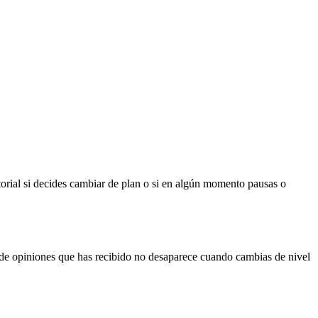
torial si decides cambiar de plan o si en algún momento pausas o
al de opiniones que has recibido no desaparece cuando cambias de nivel