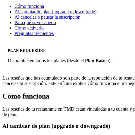
Cómo funciona
Al cambiar de plan (upgrade o downgrade)
Al cancelar o pausar la suscripción
Para qué sirve saberlo
Cómo activarlo
Preguntas frecuentes
PLAN REQUERIDO
Disponible en todos los planes (desde el
Plan Básico
).
Las reseñas que has acumulado son parte de la reputación de tu resta
cancelas tu suscripción. Este artículo explica cómo funciona el manejo
Cómo funciona
Las reseñas de tu restaurante en TMD están vinculadas a tu cuenta y pe
de plan.
Al cambiar de plan (upgrade o downgrade)