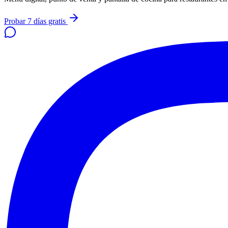
Probar 7 días gratis