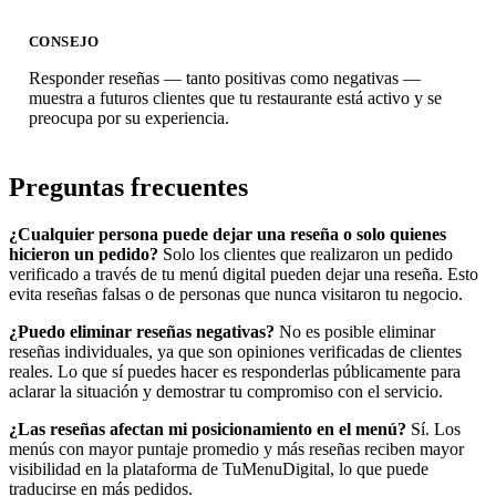
CONSEJO
Responder reseñas — tanto positivas como negativas —
muestra a futuros clientes que tu restaurante está activo y se
preocupa por su experiencia.
Preguntas frecuentes
¿Cualquier persona puede dejar una reseña o solo quienes
hicieron un pedido?
Solo los clientes que realizaron un pedido
verificado a través de tu menú digital pueden dejar una reseña. Esto
evita reseñas falsas o de personas que nunca visitaron tu negocio.
¿Puedo eliminar reseñas negativas?
No es posible eliminar
reseñas individuales, ya que son opiniones verificadas de clientes
reales. Lo que sí puedes hacer es responderlas públicamente para
aclarar la situación y demostrar tu compromiso con el servicio.
¿Las reseñas afectan mi posicionamiento en el menú?
Sí. Los
menús con mayor puntaje promedio y más reseñas reciben mayor
visibilidad en la plataforma de TuMenuDigital, lo que puede
traducirse en más pedidos.