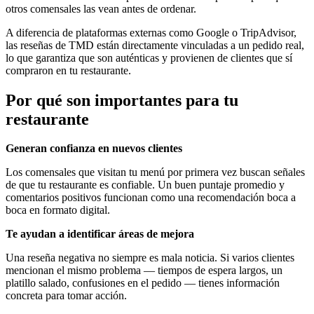
otros comensales las vean antes de ordenar.
A diferencia de plataformas externas como Google o TripAdvisor,
las reseñas de TMD están directamente vinculadas a un pedido real,
lo que garantiza que son auténticas y provienen de clientes que sí
compraron en tu restaurante.
Por qué son importantes para tu
restaurante
Generan confianza en nuevos clientes
Los comensales que visitan tu menú por primera vez buscan señales
de que tu restaurante es confiable. Un buen puntaje promedio y
comentarios positivos funcionan como una recomendación boca a
boca en formato digital.
Te ayudan a identificar áreas de mejora
Una reseña negativa no siempre es mala noticia. Si varios clientes
mencionan el mismo problema — tiempos de espera largos, un
platillo salado, confusiones en el pedido — tienes información
concreta para tomar acción.