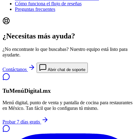
Cómo funciona el flujo de reseñas
Preguntas frecuentes
¿Necesitas más ayuda?
¿No encontraste lo que buscabas? Nuestro equipo está listo para
ayudarte.
Contáctanos
Abrir chat de soporte
TuMenúDigital.mx
Menú digital, punto de venta y pantalla de cocina para restaurantes
en México. Tan fácil que lo configuras tú mismo.
Probar 7 días gratis