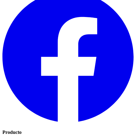
Producto