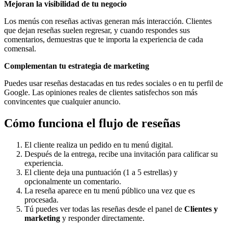
Mejoran la visibilidad de tu negocio
Los menús con reseñas activas generan más interacción. Clientes
que dejan reseñas suelen regresar, y cuando respondes sus
comentarios, demuestras que te importa la experiencia de cada
comensal.
Complementan tu estrategia de marketing
Puedes usar reseñas destacadas en tus redes sociales o en tu perfil de
Google. Las opiniones reales de clientes satisfechos son más
convincentes que cualquier anuncio.
Cómo funciona el flujo de reseñas
El cliente realiza un pedido en tu menú digital.
Después de la entrega, recibe una invitación para calificar su
experiencia.
El cliente deja una puntuación (1 a 5 estrellas) y
opcionalmente un comentario.
La reseña aparece en tu menú público una vez que es
procesada.
Tú puedes ver todas las reseñas desde el panel de
Clientes y
marketing
y responder directamente.