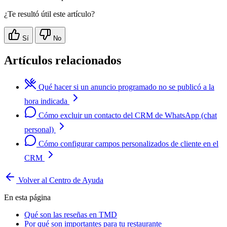
¿Te resultó útil este artículo?
Sí
No
Artículos relacionados
Qué hacer si un anuncio programado no se publicó a la
hora indicada
Cómo excluir un contacto del CRM de WhatsApp (chat
personal)
Cómo configurar campos personalizados de cliente en el
CRM
Volver al Centro de Ayuda
En esta página
Qué son las reseñas en TMD
Por qué son importantes para tu restaurante