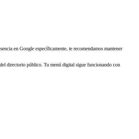
resencia en Google específicamente, te recomendamos mantener
o del directorio público. Tu menú digital sigue funcionando con