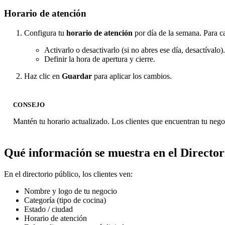
Horario de atención
Configura tu
horario de atención
por día de la semana. Para c
Activarlo o desactivarlo (si no abres ese día, desactívalo).
Definir la hora de apertura y cierre.
Haz clic en
Guardar
para aplicar los cambios.
CONSEJO
Mantén tu horario actualizado. Los clientes que encuentran tu negoci
Qué información se muestra en el Director
En el directorio público, los clientes ven:
Nombre y logo de tu negocio
Categoría (tipo de cocina)
Estado / ciudad
Horario de atención