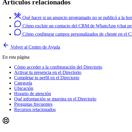
Artículos relacionados
Qué hacer si un anuncio programado no se publicó a la hor
Cómo excluir un contacto del CRM de WhatsApp (chat pe
Cómo configurar campos personalizados de cliente en el
Volver al Centro de Ayuda
En esta página
Cómo acceder a la configuración del Directorio
Activar tu presencia en el Directorio
Completar tu perfil en el Directorio
Categoría
Ubicación
Horario de atención
Qué información se muestra en el Directorio
Preguntas frecuentes
Recursos relacionados