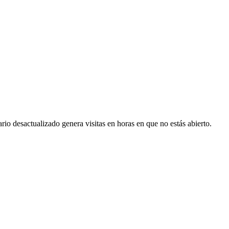
rio desactualizado genera visitas en horas en que no estás abierto.