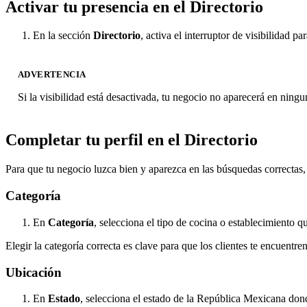
Activar tu presencia en el Directorio
En la sección
Directorio
, activa el interruptor de visibilidad p
ADVERTENCIA
Si la visibilidad está desactivada, tu negocio no aparecerá en nin
Completar tu perfil en el Directorio
Para que tu negocio luzca bien y aparezca en las búsquedas correctas
Categoría
En
Categoría
, selecciona el tipo de cocina o establecimiento q
Elegir la categoría correcta es clave para que los clientes te encuentre
Ubicación
En
Estado
, selecciona el estado de la República Mexicana don