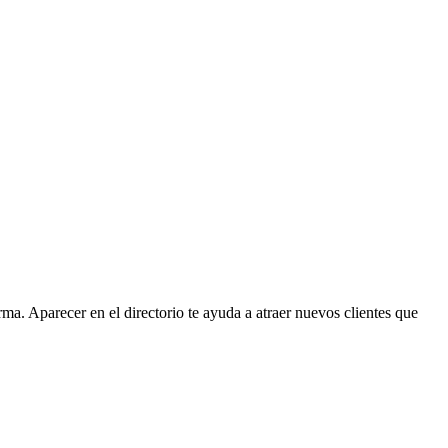
a. Aparecer en el directorio te ayuda a atraer nuevos clientes que