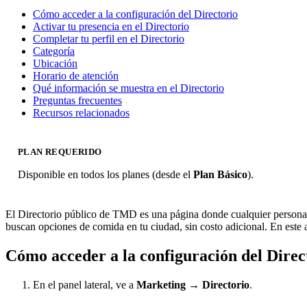
Cómo acceder a la configuración del Directorio
Activar tu presencia en el Directorio
Completar tu perfil en el Directorio
Categoría
Ubicación
Horario de atención
Qué información se muestra en el Directorio
Preguntas frecuentes
Recursos relacionados
PLAN REQUERIDO
Disponible en todos los planes (desde el
Plan Básico
).
El Directorio público de TMD es una página donde cualquier persona p
buscan opciones de comida en tu ciudad, sin costo adicional. En este ar
Cómo acceder a la configuración del Direc
En el panel lateral, ve a
Marketing
→
Directorio
.