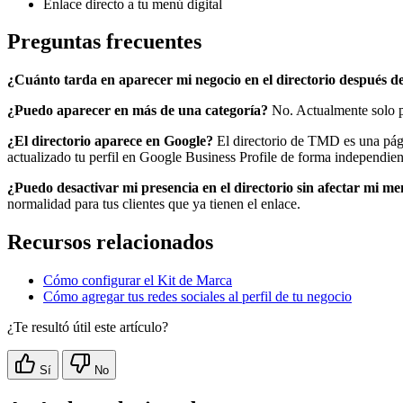
Enlace directo a tu menú digital
Preguntas frecuentes
¿Cuánto tarda en aparecer mi negocio en el directorio después de
¿Puedo aparecer en más de una categoría?
No. Actualmente solo pu
¿El directorio aparece en Google?
El directorio de TMD es una pág
actualizado tu perfil en Google Business Profile de forma independien
¿Puedo desactivar mi presencia en el directorio sin afectar mi m
normalidad para tus clientes que ya tienen el enlace.
Recursos relacionados
Cómo configurar el Kit de Marca
Cómo agregar tus redes sociales al perfil de tu negocio
¿Te resultó útil este artículo?
Sí
No