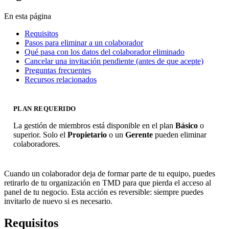
En esta página
Requisitos
Pasos para eliminar a un colaborador
Qué pasa con los datos del colaborador eliminado
Cancelar una invitación pendiente (antes de que acepte)
Preguntas frecuentes
Recursos relacionados
PLAN REQUERIDO
La gestión de miembros está disponible en el plan
Básico
o
superior. Solo el
Propietario
o un
Gerente
pueden eliminar
colaboradores.
Cuando un colaborador deja de formar parte de tu equipo, puedes
retirarlo de tu organización en TMD para que pierda el acceso al
panel de tu negocio. Esta acción es reversible: siempre puedes
invitarlo de nuevo si es necesario.
Requisitos