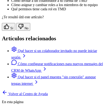
Cómo invitar a un colaborador a tu cuenta de TMD
Cómo asignar y cambiar roles a los miembros de tu equipo
Qué permisos tiene cada rol en TMD
¿Te resultó útil este artículo?
Sí
No
Artículos relacionados
Qué hacer si un colaborador invitado no puede iniciar
sesión
Cómo configurar notificaciones para nuevos mensajes del
CRM de WhatsApp
Qué hacer si el panel muestra "sin conexión" aunque
tengas internet
Volver al Centro de Ayuda
En esta página