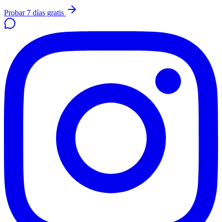
Probar 7 días gratis