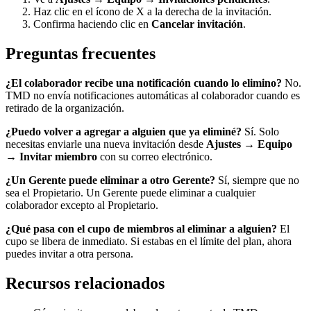
Haz clic en el ícono de X a la derecha de la invitación.
Confirma haciendo clic en
Cancelar invitación
.
Preguntas frecuentes
¿El colaborador recibe una notificación cuando lo elimino?
No.
TMD no envía notificaciones automáticas al colaborador cuando es
retirado de la organización.
¿Puedo volver a agregar a alguien que ya eliminé?
Sí. Solo
necesitas enviarle una nueva invitación desde
Ajustes → Equipo
→ Invitar miembro
con su correo electrónico.
¿Un Gerente puede eliminar a otro Gerente?
Sí, siempre que no
sea el Propietario. Un Gerente puede eliminar a cualquier
colaborador excepto al Propietario.
¿Qué pasa con el cupo de miembros al eliminar a alguien?
El
cupo se libera de inmediato. Si estabas en el límite del plan, ahora
puedes invitar a otra persona.
Recursos relacionados