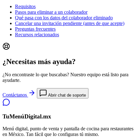
Requisitos
Pasos para eliminar a un colaborador
Qué pasa con los datos del colaborador eliminado
Cancelar una invitación pendiente (antes de que acepte)
Preguntas frecuentes
Recursos relacionados
¿Necesitas más ayuda?
¿No encontraste lo que buscabas? Nuestro equipo está listo para
ayudarte.
Contáctanos
Abrir chat de soporte
TuMenúDigital.mx
Menú digital, punto de venta y pantalla de cocina para restaurantes
en México. Tan fácil que lo configuras tú mismo.