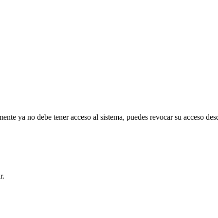
emente ya no debe tener acceso al sistema, puedes revocar su acceso des
r.