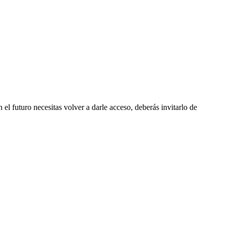
 el futuro necesitas volver a darle acceso, deberás invitarlo de