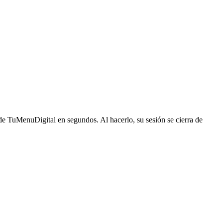
de TuMenuDigital en segundos. Al hacerlo, su sesión se cierra de