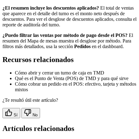
¿El resumen incluye los descuentos aplicados?
El total de ventas
que aparece en el detalle del turno es el monto neto después de
descuentos. Para ver el desglose de descuentos aplicados, consulta el
reporte de auditoría del turno.
¿Puedo filtrar las ventas por método de pago desde el POS?
El
resumen del Mapa de mesas muestra el desglose por método. Para
filtros más detallados, usa la sección
Pedidos
en el dashboard.
Recursos relacionados
Cómo abrir y cerrar un turno de caja en TMD
Qué es el Punto de Venta (POS) de TMD y para qué sirve
Cómo cobrar un pedido en el POS: efectivo, tarjeta y métodos
mixtos
¿Te resultó útil este artículo?
Sí
No
Artículos relacionados