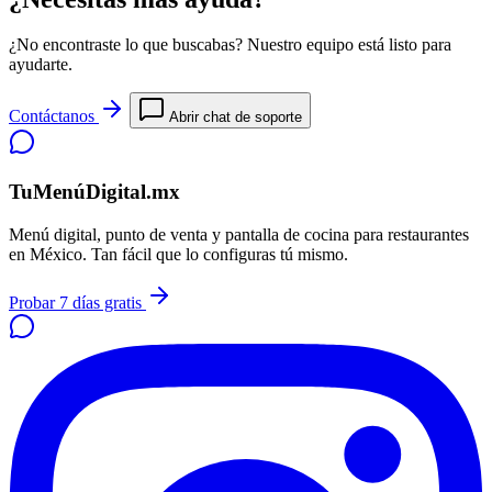
¿No encontraste lo que buscabas? Nuestro equipo está listo para
ayudarte.
Contáctanos
Abrir chat de soporte
TuMenúDigital.mx
Menú digital, punto de venta y pantalla de cocina para restaurantes
en México. Tan fácil que lo configuras tú mismo.
Probar 7 días gratis