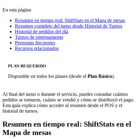
En esta página
Resumen en tiempo real: ShiftStats en el Mapa de mesas
Resumen completo del turno desde Historial de Turnos
Historial de pedidos del día
Turnos de entrenamiento
Preguntas frecuentes
Recursos relacionados
PLAN REQUERIDO
Disponible en todos los planes (desde el
Plan Básico
).
Al final del turno o durante el servicio, puedes consultar cuántos
pedidos se tomaron, cuánto se vendió y cómo se distribuyó el pago.
Esta guía explica cómo acceder al resumen desde el POS y el
historial de turnos.
Resumen en tiempo real: ShiftStats en el
Mapa de mesas