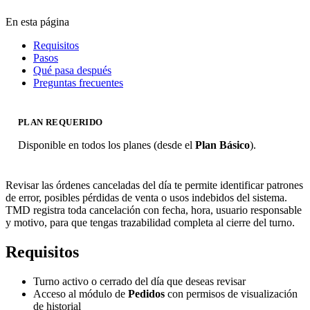
En esta página
Requisitos
Pasos
Qué pasa después
Preguntas frecuentes
PLAN REQUERIDO
Disponible en todos los planes (desde el
Plan Básico
).
Revisar las órdenes canceladas del día te permite identificar patrones
de error, posibles pérdidas de venta o usos indebidos del sistema.
TMD registra toda cancelación con fecha, hora, usuario responsable
y motivo, para que tengas trazabilidad completa al cierre del turno.
Requisitos
Turno activo o cerrado del día que deseas revisar
Acceso al módulo de
Pedidos
con permisos de visualización
de historial