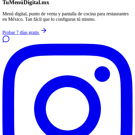
TuMenúDigital.mx
Menú digital, punto de venta y pantalla de cocina para restaurantes
en México. Tan fácil que lo configuras tú mismo.
Probar 7 días gratis