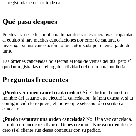
registradas en el corte de caja.
Qué pasa después
Puedes usar este historial para tomar decisiones operativas: capacitar
al equipo si hay muchas cancelaciones por error de captura, o
investigar si una cancelación no fue autorizada por el encargado del
turno.
Las órdenes canceladas no afectan el total de ventas del día, pero sí
quedan registradas en el log de actividad del turno para auditoría.
Preguntas frecuentes
¿Puedo ver quién canceló cada orden?
Sí. El historial muestra el
nombre del usuario que ejecutó la cancelación, la hora exacta y, si tu
configuración lo requiere, el motivo que seleccionó o escribió al
cancelar.
¿Puedo restaurar una orden cancelada?
No. Una vez cancelada,
la orden no puede reactivarse. Debes crear una
Nueva orden
desde
cero si el cliente aún desea continuar con su pedido.