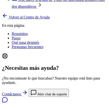
dos dispositivos
Volver al Centro de Ayuda
En esta página
Requisitos
Pasos
Qué pasa después
Preguntas frecuentes
¿Necesitas más ayuda?
¿No encontraste lo que buscabas? Nuestro equipo está listo para
ayudarte.
Contáctanos
Abrir chat de soporte