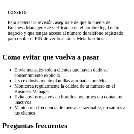
CONSEJO
Para acelerar la revisión, asegúrate de que tu cuenta de
Business Manager esté verificada con el nombre legal de tu
negocio y que tengas acceso al número de teléfono registrado
para recibir el PIN de verificación si Meta lo solicita.
Cómo evitar que vuelva a pasar
Envía mensajes solo a clientes que hayan dado su
consentimiento explícito
Usa exclusivamente plantillas aprobadas por Meta
Monitorea regularmente la calidad de tu número en el
Business Manager
Evita envíos masivos en horarios nocturnos o a contactos
inactivos
Mantén una frecuencia de mensajes razonable; no satures a
tus clientes
Preguntas frecuentes