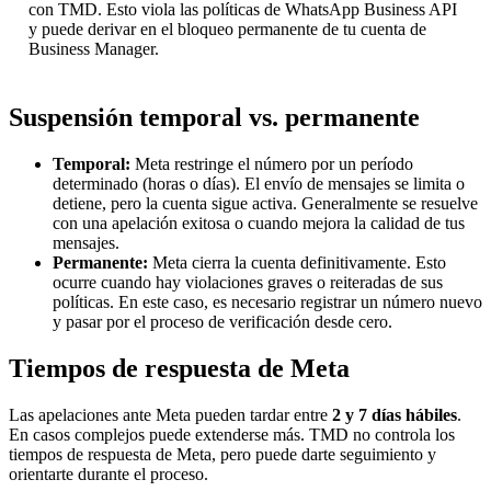
con TMD. Esto viola las políticas de WhatsApp Business API
y puede derivar en el bloqueo permanente de tu cuenta de
Business Manager.
Suspensión temporal vs. permanente
Temporal:
Meta restringe el número por un período
determinado (horas o días). El envío de mensajes se limita o
detiene, pero la cuenta sigue activa. Generalmente se resuelve
con una apelación exitosa o cuando mejora la calidad de tus
mensajes.
Permanente:
Meta cierra la cuenta definitivamente. Esto
ocurre cuando hay violaciones graves o reiteradas de sus
políticas. En este caso, es necesario registrar un número nuevo
y pasar por el proceso de verificación desde cero.
Tiempos de respuesta de Meta
Las apelaciones ante Meta pueden tardar entre
2 y 7 días hábiles
.
En casos complejos puede extenderse más. TMD no controla los
tiempos de respuesta de Meta, pero puede darte seguimiento y
orientarte durante el proceso.