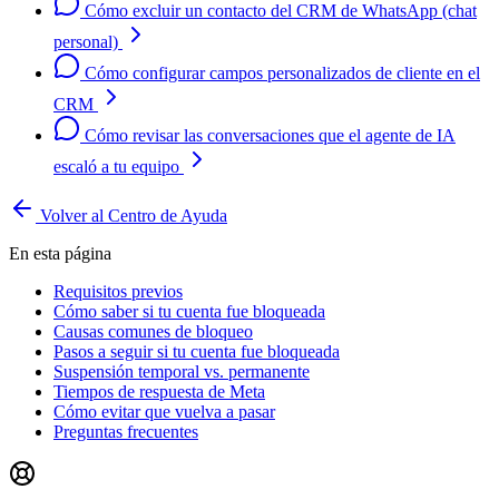
Cómo excluir un contacto del CRM de WhatsApp (chat
personal)
Cómo configurar campos personalizados de cliente en el
CRM
Cómo revisar las conversaciones que el agente de IA
escaló a tu equipo
Volver al Centro de Ayuda
En esta página
Requisitos previos
Cómo saber si tu cuenta fue bloqueada
Causas comunes de bloqueo
Pasos a seguir si tu cuenta fue bloqueada
Suspensión temporal vs. permanente
Tiempos de respuesta de Meta
Cómo evitar que vuelva a pasar
Preguntas frecuentes