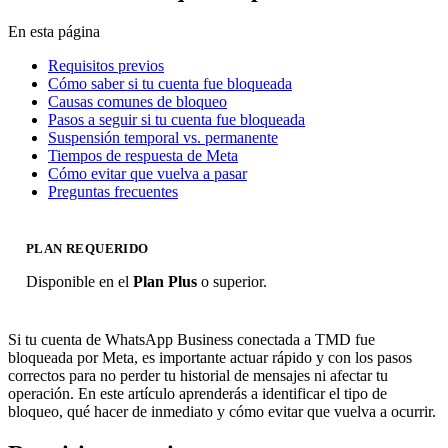
En esta página
Requisitos previos
Cómo saber si tu cuenta fue bloqueada
Causas comunes de bloqueo
Pasos a seguir si tu cuenta fue bloqueada
Suspensión temporal vs. permanente
Tiempos de respuesta de Meta
Cómo evitar que vuelva a pasar
Preguntas frecuentes
PLAN REQUERIDO
Disponible en el
Plan Plus
o superior.
Si tu cuenta de WhatsApp Business conectada a TMD fue
bloqueada por Meta, es importante actuar rápido y con los pasos
correctos para no perder tu historial de mensajes ni afectar tu
operación. En este artículo aprenderás a identificar el tipo de
bloqueo, qué hacer de inmediato y cómo evitar que vuelva a ocurrir.