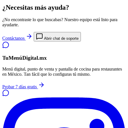
¿Necesitas más ayuda?
¿No encontraste lo que buscabas? Nuestro equipo está listo para
ayudarte.
Contáctanos
Abrir chat de soporte
TuMenúDigital.mx
Menú digital, punto de venta y pantalla de cocina para restaurantes
en México. Tan fácil que lo configuras tú mismo.
Probar 7 días gratis