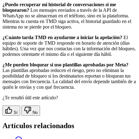
¿Puedo recuperar mi historial de conversaciones si me
bloquearon?
Los mensajes enviados a través de la API de
WhatsApp no se almacenan en el teléfono, sino en la plataforma.
Mientras tu cuenta en TMD siga activa, el historial guardado en el
sistema no se pierde por el bloqueo.
¿Cuánto tarda TMD en ayudarme a iniciar la apelación?
El
equipo de soporte de TMD responde en horario de atención (días
hábiles). Una vez que nos contactas con la información del bloqueo,
podemos orientarte el mismo día o el siguiente día hábil.
¿Me pueden bloquear si uso plantillas aprobadas por Meta?
Las plantillas aprobadas reducen el riesgo, pero no eliminan la
posibilidad de bloqueo si los destinatarios reportan o bloquean tus
mensajes con frecuencia. La calidad del envío depende también de a
quién le envías y con qué frecuencia.
¿Te resultó útil este artículo?
Sí
No
Artículos relacionados