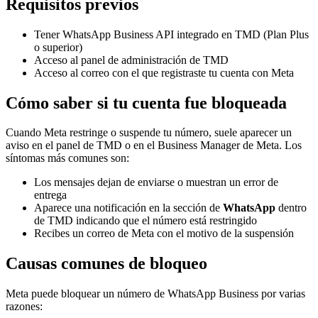
Requisitos previos
Tener WhatsApp Business API integrado en TMD (Plan Plus
o superior)
Acceso al panel de administración de TMD
Acceso al correo con el que registraste tu cuenta con Meta
Cómo saber si tu cuenta fue bloqueada
Cuando Meta restringe o suspende tu número, suele aparecer un
aviso en el panel de TMD o en el Business Manager de Meta. Los
síntomas más comunes son:
Los mensajes dejan de enviarse o muestran un error de
entrega
Aparece una notificación en la sección de
WhatsApp
dentro
de TMD indicando que el número está restringido
Recibes un correo de Meta con el motivo de la suspensión
Causas comunes de bloqueo
Meta puede bloquear un número de WhatsApp Business por varias
razones: