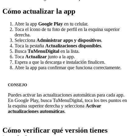
Cómo actualizar la app
Abre la app
Google Play
en tu celular.
Toca el ícono de tu foto de perfil en la esquina superior
derecha.
Selecciona
Administrar apps y dispositivos
.
Toca la pestaña
Actualizaciones disponibles
.
Busca
TuMenuDigital
en la lista.
Toca
Actualizar
junto a la app.
Espera a que la descarga e instalación finalicen.
Abre la app para confirmar que funciona correctamente.
CONSEJO
Puedes activar las actualizaciones automáticas para cada app.
En Google Play, busca TuMenuDigital, toca los tres puntos en
la esquina superior derecha y selecciona
Activar
actualizaciones automáticas
.
Cómo verificar qué versión tienes