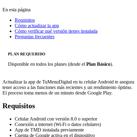
En esta página
Requisitos
Cómo actualizar la app
Cómo verificar qué versión tienes instalada
Preguntas frecuentes
PLAN REQUERIDO
Disponible en todos los planes (desde el
Plan Básico
).
Actualizar la app de TuMenuDigital en tu celular Android te asegura
tener acceso a las funciones más recientes y un rendimiento óptimo.
El proceso toma menos de un minuto desde Google Play.
Requisitos
Celular Android con versión 8.0 o superior
Conexión a internet (Wi-Fi o datos celulares)
App de TMD instalada previamente
Cuenta de Google activa en el dispositivo