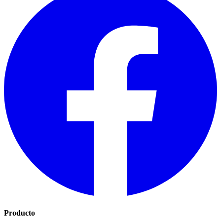
Producto