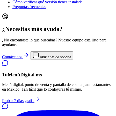
Cómo verificar qué versión tienes instalada
Preguntas frecuentes
¿Necesitas más ayuda?
¿No encontraste lo que buscabas? Nuestro equipo está listo para
ayudarte.
Contáctanos
Abrir chat de soporte
TuMenúDigital.mx
Menú digital, punto de venta y pantalla de cocina para restaurantes
en México. Tan fácil que lo configuras tú mismo.
Probar 7 días gratis