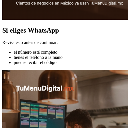
Si eliges WhatsApp
Revisa esto antes de continuar:
el número está completo
tienes el teléfono a la mano
puedes recibir el código