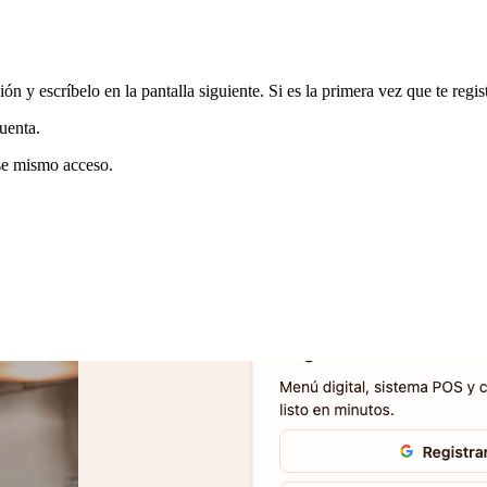
ón y escríbelo en la pantalla siguiente. Si es la primera vez que te reg
cuenta.
ese mismo acceso.