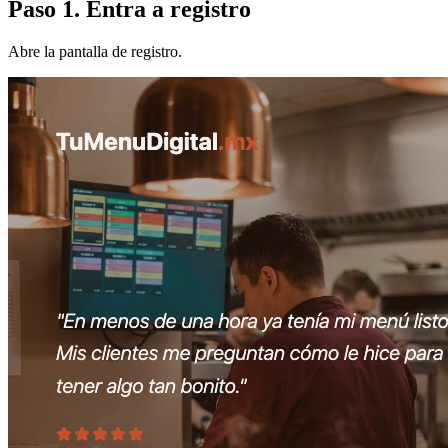
Paso 1. Entra a registro
Abre la pantalla de registro.