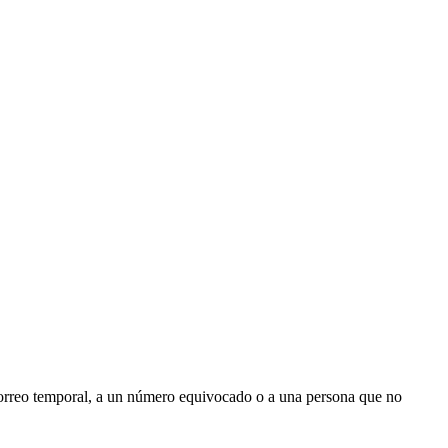
n correo temporal, a un número equivocado o a una persona que no