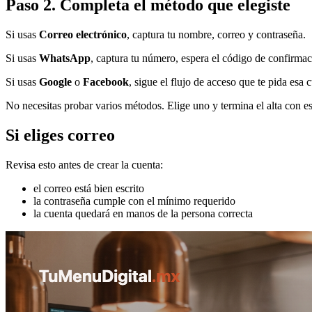
Paso 2. Completa el método que elegiste
Si usas
Correo electrónico
, captura tu nombre, correo y contraseña.
Si usas
WhatsApp
, captura tu número, espera el código de confirmaci
Si usas
Google
o
Facebook
, sigue el flujo de acceso que te pida esa 
No necesitas probar varios métodos. Elige uno y termina el alta con 
Si eliges correo
Revisa esto antes de crear la cuenta:
el correo está bien escrito
la contraseña cumple con el mínimo requerido
la cuenta quedará en manos de la persona correcta