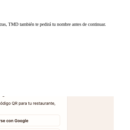
istras, TMD también te pedirá tu nombre antes de continuar.