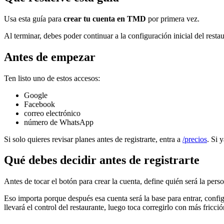
Usa esta guía para
crear tu cuenta en TMD
por primera vez.
Al terminar, debes poder continuar a la configuración inicial del restau
Antes de empezar
Ten listo uno de estos accesos:
Google
Facebook
correo electrónico
número de WhatsApp
Si solo quieres revisar planes antes de registrarte, entra a
/precios
. Si 
Qué debes decidir antes de registrarte
Antes de tocar el botón para crear la cuenta, define quién será la pers
Eso importa porque después esa cuenta será la base para entrar, confi
llevará el control del restaurante, luego toca corregirlo con más fricció