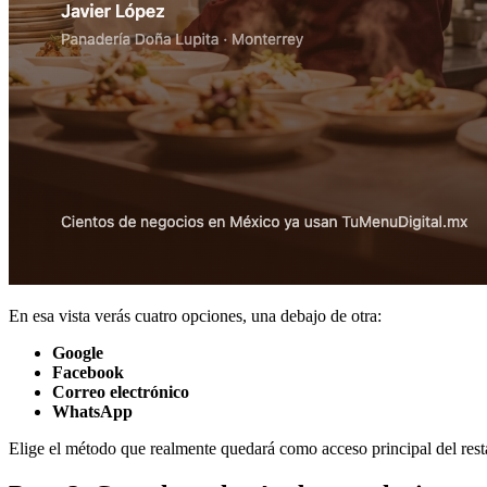
En esa vista verás cuatro opciones, una debajo de otra:
Google
Facebook
Correo electrónico
WhatsApp
Elige el método que realmente quedará como acceso principal del rest