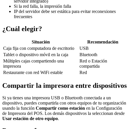
servidor integrado)
Si la red falla, la impresión falla
IP del servidor debe ser estática para evitar reconexiones
frecuentes
¿Cuál elegir?
Situación
Recomendación
Caja fija con computadora de escritorio
USB
Tablet o dispositivo móvil en la caja
Bluetooth
Múltiples cajas compartiendo una
Red o Estación
impresora
compartida
Restaurante con red WiFi estable
Red
Compartir la impresora entre dispositivos
Si ya tienes una impresora USB o Bluetooth conectada a un
dispositivo, puedes compartirla con otros equipos de tu organización
usando la función
Compartir como estación
en la Configuración
de Impresora del POS. Los demás dispositivos la seleccionan desde
Usar estación de otro equipo
.