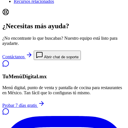
Recursos relacionados
¿Necesitas más ayuda?
¿No encontraste lo que buscabas? Nuestro equipo está listo para
ayudarte.
Contáctanos
Abrir chat de soporte
TuMenúDigital.mx
Menú digital, punto de venta y pantalla de cocina para restaurantes
en México. Tan fácil que lo configuras tú mismo.
Probar 7 días gratis