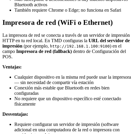
Bluetooth activos
También requiere Chrome o Edge; no funciona en Safari
Impresora de red (WiFi o Ethernet)
La impresora de red se conecta a través de un servidor de impresión
HTTP en tu red local. En TMD configuras la
URL del servidor de
impresión
(por ejemplo,
) en el
http://192.168.1.100:9100
campo
Impresora de red (fallback)
dentro de Configuración del
POS.
Ventajas:
Cualquier dispositivo en la misma red puede usar la impresora
— sin necesidad de compartir vía estación
Conexión más estable que Bluetooth en redes bien
configuradas
No requiere que un dispositivo específico esté conectado
físicamente
Desventajas:
Requiere configurar un servidor de impresión (software
adicional en una computadora de la red o impresora con