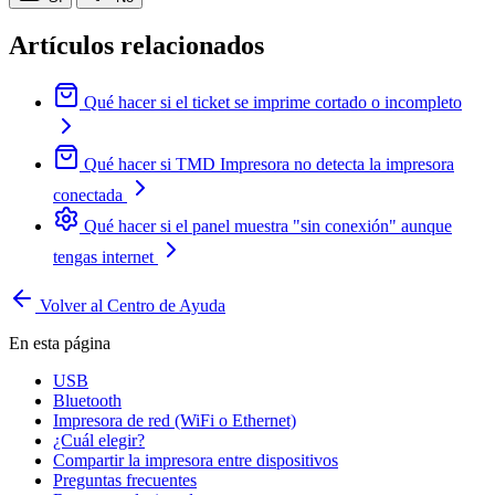
Artículos relacionados
Qué hacer si el ticket se imprime cortado o incompleto
Qué hacer si TMD Impresora no detecta la impresora
conectada
Qué hacer si el panel muestra "sin conexión" aunque
tengas internet
Volver al Centro de Ayuda
En esta página
USB
Bluetooth
Impresora de red (WiFi o Ethernet)
¿Cuál elegir?
Compartir la impresora entre dispositivos
Preguntas frecuentes