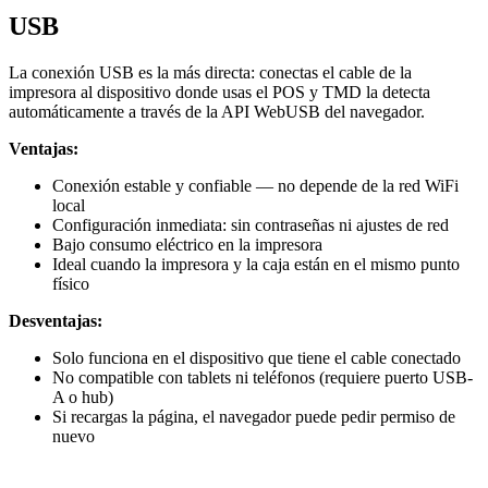
USB
La conexión USB es la más directa: conectas el cable de la
impresora al dispositivo donde usas el POS y TMD la detecta
automáticamente a través de la API WebUSB del navegador.
Ventajas:
Conexión estable y confiable — no depende de la red WiFi
local
Configuración inmediata: sin contraseñas ni ajustes de red
Bajo consumo eléctrico en la impresora
Ideal cuando la impresora y la caja están en el mismo punto
físico
Desventajas:
Solo funciona en el dispositivo que tiene el cable conectado
No compatible con tablets ni teléfonos (requiere puerto USB-
A o hub)
Si recargas la página, el navegador puede pedir permiso de
nuevo