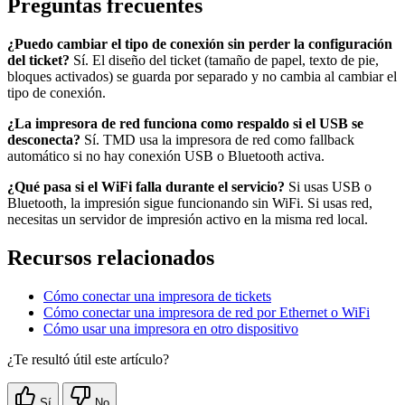
Preguntas frecuentes
¿Puedo cambiar el tipo de conexión sin perder la configuración
del ticket?
Sí. El diseño del ticket (tamaño de papel, texto de pie,
bloques activados) se guarda por separado y no cambia al cambiar el
tipo de conexión.
¿La impresora de red funciona como respaldo si el USB se
desconecta?
Sí. TMD usa la impresora de red como fallback
automático si no hay conexión USB o Bluetooth activa.
¿Qué pasa si el WiFi falla durante el servicio?
Si usas USB o
Bluetooth, la impresión sigue funcionando sin WiFi. Si usas red,
necesitas un servidor de impresión activo en la misma red local.
Recursos relacionados
Cómo conectar una impresora de tickets
Cómo conectar una impresora de red por Ethernet o WiFi
Cómo usar una impresora en otro dispositivo
¿Te resultó útil este artículo?
Sí
No