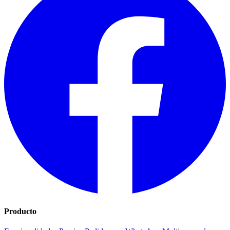
Producto