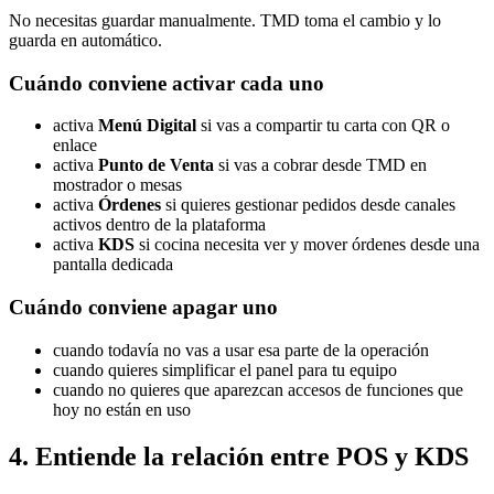
No necesitas guardar manualmente. TMD toma el cambio y lo
guarda en automático.
Cuándo conviene activar cada uno
activa
Menú Digital
si vas a compartir tu carta con QR o
enlace
activa
Punto de Venta
si vas a cobrar desde TMD en
mostrador o mesas
activa
Órdenes
si quieres gestionar pedidos desde canales
activos dentro de la plataforma
activa
KDS
si cocina necesita ver y mover órdenes desde una
pantalla dedicada
Cuándo conviene apagar uno
cuando todavía no vas a usar esa parte de la operación
cuando quieres simplificar el panel para tu equipo
cuando no quieres que aparezcan accesos de funciones que
hoy no están en uso
4. Entiende la relación entre POS y KDS