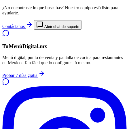
¿No encontraste lo que buscabas? Nuestro equipo está listo para
ayudarte.
Contáctanos
Abrir chat de soporte
TuMenúDigital.mx
Menú digital, punto de venta y pantalla de cocina para restaurantes
en México. Tan fácil que lo configuras tú mismo.
Probar 7 días gratis