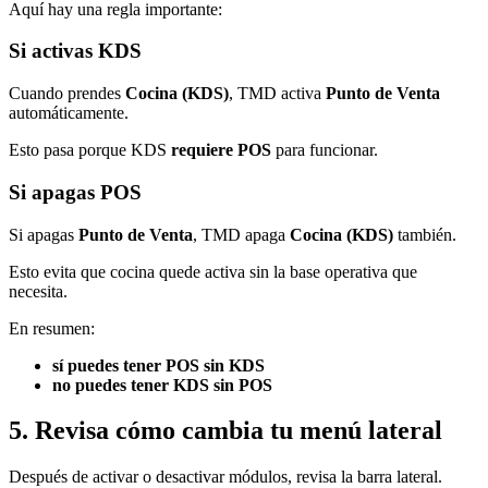
Aquí hay una regla importante:
Si activas KDS
Cuando prendes
Cocina (KDS)
, TMD activa
Punto de Venta
automáticamente.
Esto pasa porque KDS
requiere POS
para funcionar.
Si apagas POS
Si apagas
Punto de Venta
, TMD apaga
Cocina (KDS)
también.
Esto evita que cocina quede activa sin la base operativa que
necesita.
En resumen:
sí puedes tener POS sin KDS
no puedes tener KDS sin POS
5. Revisa cómo cambia tu menú lateral
Después de activar o desactivar módulos, revisa la barra lateral.