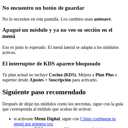
No encuentro un botón de guardar
No lo necesitas en esta pantalla. Los cambios usan
autosave
.
Apagué un módulo y ya no veo su sección en el
menú
Eso es justo lo esperado. El menú lateral se adapta a los módulos
activos.
El interruptor de KDS aparece bloqueado
Tu plan actual no incluye
Cocina (KDS)
. Mejora a
Plan Plus
o
superior desde
Ajustes > Suscripción
para activarlo.
Siguiente paso recomendado
Después de dejar tus módulos como los necesitas, sigue con la guía
que corresponda al módulo que acabas de activar:
si activaste
Menú Digital
, sigue con
Cómo configurar tu
menú por primera vez