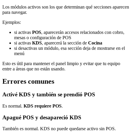
Los módulos activos son los que determinan qué secciones aparecen
para navegar.
Ejemplos:
si activas
POS
, aparecerán accesos relacionados con cobro,
mesas o configuración de POS
si activas
KDS
, aparecerá la sección de
Cocina
si desactivas un módulo, esa sección deja de mostrarse en el
menú
Esto es útil para mantener el panel limpio y evitar que tu equipo
entre a áreas que no están usando.
Errores comunes
Activé KDS y también se prendió POS
Es normal.
KDS requiere POS
.
Apagué POS y desapareció KDS
También es normal. KDS no puede quedarse activo sin POS.