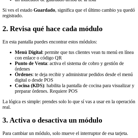
Si ves el estado
Guardado
, significa que el último cambio ya quedó
registrado.
2. Revisa qué hace cada módulo
En esta pantalla puedes encontrar estos módulos:
Menú Digital
: permite que tus clientes vean tu menú en línea
con enlace o código QR
Punto de Venta
: activa el sistema de cobro y gestión de
órdenes
Órdenes
: te deja recibir y administrar pedidos desde el menú
digital o desde POS
Cocina (KDS)
: habilita la pantalla de cocina para visualizar y
preparar órdenes. Requiere POS
La lógica es simple: prendes solo lo que sí vas a usar en la operación
real.
3. Activa o desactiva un módulo
Para cambiar un módulo, solo mueve el interruptor de esa tarjeta.