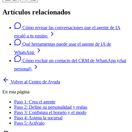
Artículos relacionados
Cómo revisar las conversaciones que el agente de IA
escaló a tu equipo
Qué herramientas puede usar el agente de IA de
WhatsApp
Cómo excluir un contacto del CRM de WhatsApp (chat
personal)
Volver al Centro de Ayuda
En esta página
Paso 1: Crea el agente
Paso 2: Define su personalidad y reglas
Paso 3: Configura el horario y el modo
Paso 4: Asigna la sucursal
Paso 5: Actívalo