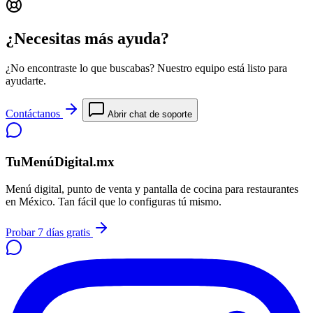
¿Necesitas más ayuda?
¿No encontraste lo que buscabas? Nuestro equipo está listo para
ayudarte.
Contáctanos
Abrir chat de soporte
TuMenúDigital.mx
Menú digital, punto de venta y pantalla de cocina para restaurantes
en México. Tan fácil que lo configuras tú mismo.
Probar 7 días gratis