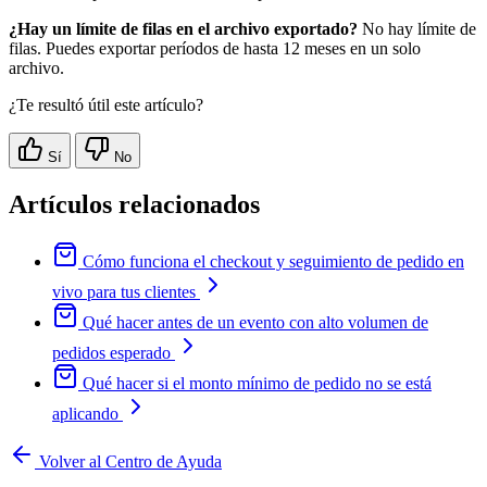
¿Hay un límite de filas en el archivo exportado?
No hay límite de
filas. Puedes exportar períodos de hasta 12 meses en un solo
archivo.
¿Te resultó útil este artículo?
Sí
No
Artículos relacionados
Cómo funciona el checkout y seguimiento de pedido en
vivo para tus clientes
Qué hacer antes de un evento con alto volumen de
pedidos esperado
Qué hacer si el monto mínimo de pedido no se está
aplicando
Volver al Centro de Ayuda