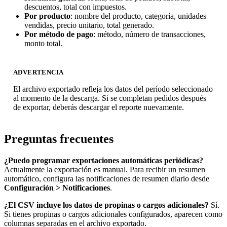
descuentos, total con impuestos.
Por producto
: nombre del producto, categoría, unidades
vendidas, precio unitario, total generado.
Por método de pago
: método, número de transacciones,
monto total.
ADVERTENCIA
El archivo exportado refleja los datos del período seleccionado
al momento de la descarga. Si se completan pedidos después
de exportar, deberás descargar el reporte nuevamente.
Preguntas frecuentes
¿Puedo programar exportaciones automáticas periódicas?
Actualmente la exportación es manual. Para recibir un resumen
automático, configura las notificaciones de resumen diario desde
Configuración > Notificaciones
.
¿El CSV incluye los datos de propinas o cargos adicionales?
Sí.
Si tienes propinas o cargos adicionales configurados, aparecen como
columnas separadas en el archivo exportado.