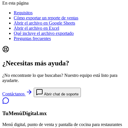
En esta página
Requisitos
Cómo exportar un reporte de ventas
Abrir el archivo en Google Sheets
Abrir el archivo en Excel
Qué incluye el archivo exportado
Preguntas frecuentes
¿Necesitas más ayuda?
¿No encontraste lo que buscabas? Nuestro equipo está listo para
ayudarte.
Contáctanos
Abrir chat de soporte
TuMenúDigital.mx
Menú digital, punto de venta y pantalla de cocina para restaurantes