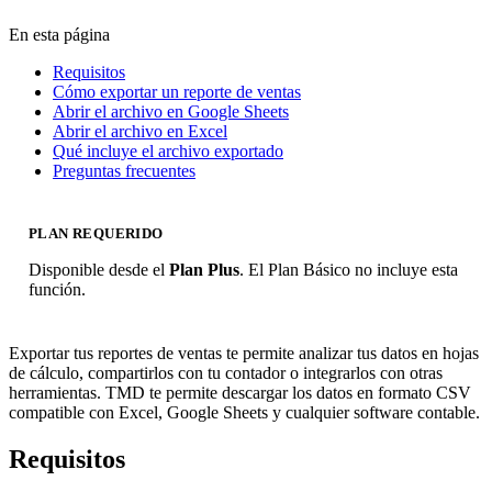
En esta página
Requisitos
Cómo exportar un reporte de ventas
Abrir el archivo en Google Sheets
Abrir el archivo en Excel
Qué incluye el archivo exportado
Preguntas frecuentes
PLAN REQUERIDO
Disponible desde el
Plan Plus
. El Plan Básico no incluye esta
función.
Exportar tus reportes de ventas te permite analizar tus datos en hojas
de cálculo, compartirlos con tu contador o integrarlos con otras
herramientas. TMD te permite descargar los datos en formato CSV
compatible con Excel, Google Sheets y cualquier software contable.
Requisitos