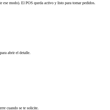
ste ese modo). El POS queda activo y listo para tomar pedidos.
para abrir el detalle.
erre cuando se te solicite.