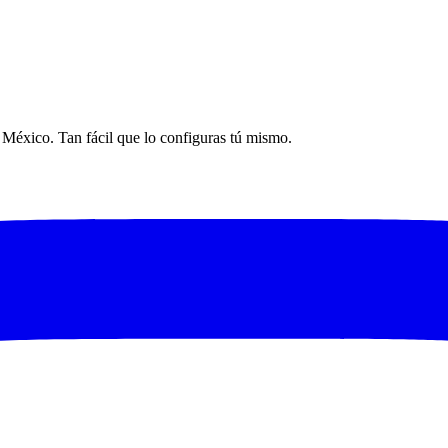
n México. Tan fácil que lo configuras tú mismo.