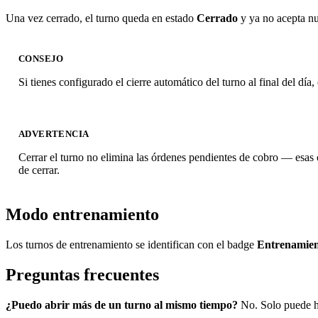
Una vez cerrado, el turno queda en estado
Cerrado
y ya no acepta nu
CONSEJO
Si tienes configurado el cierre automático del turno al final del día
ADVERTENCIA
Cerrar el turno no elimina las órdenes pendientes de cobro — esas ó
de cerrar.
Modo entrenamiento
Los turnos de entrenamiento se identifican con el badge
Entrenamie
Preguntas frecuentes
¿Puedo abrir más de un turno al mismo tiempo?
No. Solo puede ha