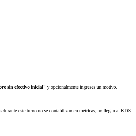
e sin efectivo inicial"
y opcionalmente ingreses un motivo.
s durante este turno no se contabilizan en métricas, no llegan al KDS