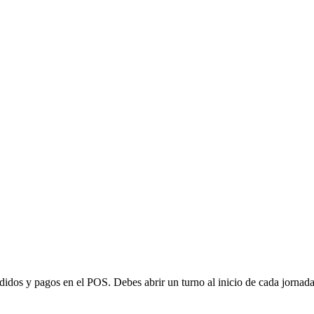
pedidos y pagos en el POS. Debes abrir un turno al inicio de cada jornada