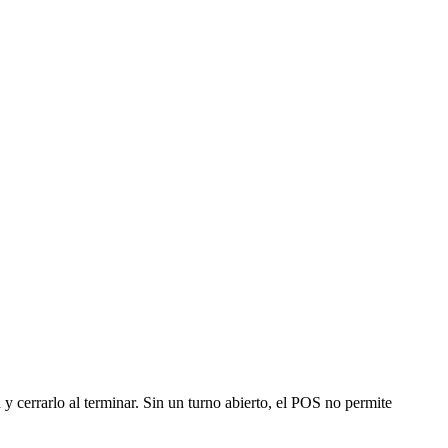
 y cerrarlo al terminar. Sin un turno abierto, el POS no permite