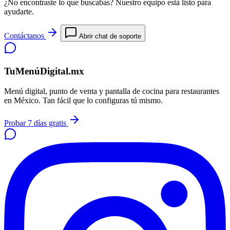
¿No encontraste lo que buscabas? Nuestro equipo está listo para
ayudarte.
Contáctanos
Abrir chat de soporte
TuMenúDigital.mx
Menú digital, punto de venta y pantalla de cocina para restaurantes
en México. Tan fácil que lo configuras tú mismo.
Probar 7 días gratis