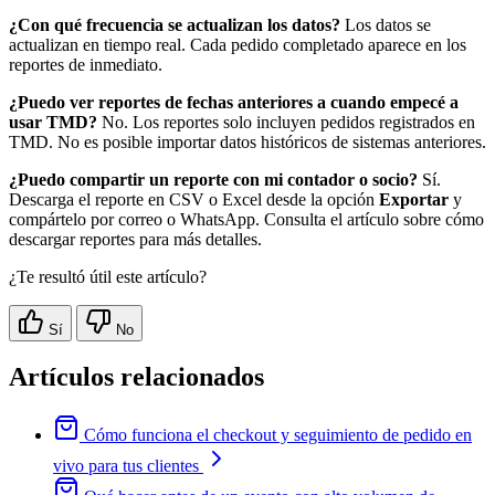
¿Con qué frecuencia se actualizan los datos?
Los datos se
actualizan en tiempo real. Cada pedido completado aparece en los
reportes de inmediato.
¿Puedo ver reportes de fechas anteriores a cuando empecé a
usar TMD?
No. Los reportes solo incluyen pedidos registrados en
TMD. No es posible importar datos históricos de sistemas anteriores.
¿Puedo compartir un reporte con mi contador o socio?
Sí.
Descarga el reporte en CSV o Excel desde la opción
Exportar
y
compártelo por correo o WhatsApp. Consulta el artículo sobre cómo
descargar reportes para más detalles.
¿Te resultó útil este artículo?
Sí
No
Artículos relacionados
Cómo funciona el checkout y seguimiento de pedido en
vivo para tus clientes