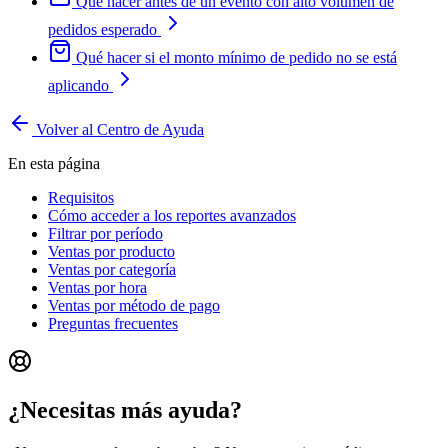
Qué hacer antes de un evento con alto volumen de
pedidos esperado
Qué hacer si el monto mínimo de pedido no se está
aplicando
Volver al Centro de Ayuda
En esta página
Requisitos
Cómo acceder a los reportes avanzados
Filtrar por período
Ventas por producto
Ventas por categoría
Ventas por hora
Ventas por método de pago
Preguntas frecuentes
¿Necesitas más ayuda?