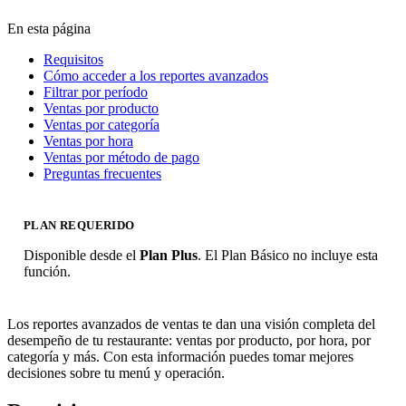
En esta página
Requisitos
Cómo acceder a los reportes avanzados
Filtrar por período
Ventas por producto
Ventas por categoría
Ventas por hora
Ventas por método de pago
Preguntas frecuentes
PLAN REQUERIDO
Disponible desde el
Plan Plus
. El Plan Básico no incluye esta
función.
Los reportes avanzados de ventas te dan una visión completa del
desempeño de tu restaurante: ventas por producto, por hora, por
categoría y más. Con esta información puedes tomar mejores
decisiones sobre tu menú y operación.