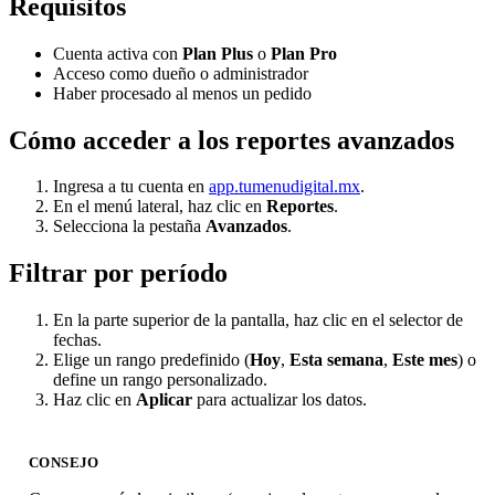
Requisitos
Cuenta activa con
Plan Plus
o
Plan Pro
Acceso como dueño o administrador
Haber procesado al menos un pedido
Cómo acceder a los reportes avanzados
Ingresa a tu cuenta en
app.tumenudigital.mx
.
En el menú lateral, haz clic en
Reportes
.
Selecciona la pestaña
Avanzados
.
Filtrar por período
En la parte superior de la pantalla, haz clic en el selector de
fechas.
Elige un rango predefinido (
Hoy
,
Esta semana
,
Este mes
) o
define un rango personalizado.
Haz clic en
Aplicar
para actualizar los datos.
CONSEJO