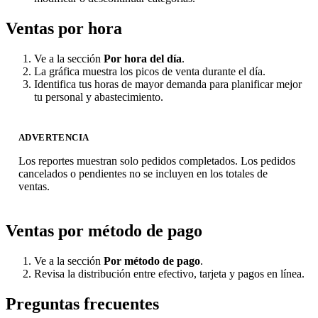
Ventas por hora
Ve a la sección
Por hora del día
.
La gráfica muestra los picos de venta durante el día.
Identifica tus horas de mayor demanda para planificar mejor
tu personal y abastecimiento.
ADVERTENCIA
Los reportes muestran solo pedidos completados. Los pedidos
cancelados o pendientes no se incluyen en los totales de
ventas.
Ventas por método de pago
Ve a la sección
Por método de pago
.
Revisa la distribución entre efectivo, tarjeta y pagos en línea.
Preguntas frecuentes