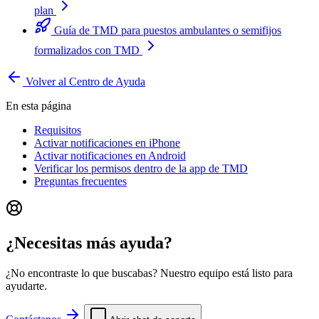
plan
Guía de TMD para puestos ambulantes o semifijos
formalizados con TMD
Volver al Centro de Ayuda
En esta página
Requisitos
Activar notificaciones en iPhone
Activar notificaciones en Android
Verificar los permisos dentro de la app de TMD
Preguntas frecuentes
¿Necesitas más ayuda?
¿No encontraste lo que buscabas? Nuestro equipo está listo para
ayudarte.