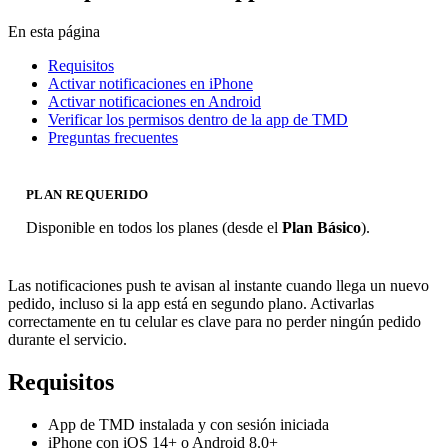
En esta página
Requisitos
Activar notificaciones en iPhone
Activar notificaciones en Android
Verificar los permisos dentro de la app de TMD
Preguntas frecuentes
PLAN REQUERIDO
Disponible en todos los planes (desde el
Plan Básico
).
Las notificaciones push te avisan al instante cuando llega un nuevo
pedido, incluso si la app está en segundo plano. Activarlas
correctamente en tu celular es clave para no perder ningún pedido
durante el servicio.
Requisitos
App de TMD instalada y con sesión iniciada
iPhone con iOS 14+ o Android 8.0+