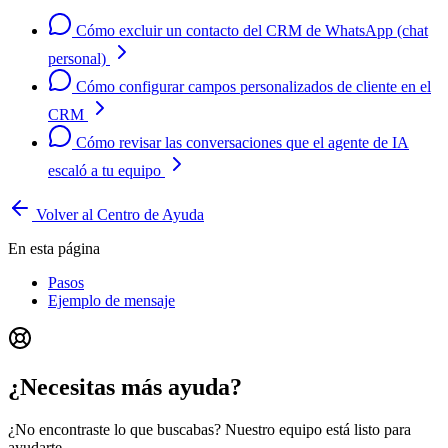
Cómo excluir un contacto del CRM de WhatsApp (chat
personal)
Cómo configurar campos personalizados de cliente en el
CRM
Cómo revisar las conversaciones que el agente de IA
escaló a tu equipo
Volver al Centro de Ayuda
En esta página
Pasos
Ejemplo de mensaje
¿Necesitas más ayuda?
¿No encontraste lo que buscabas? Nuestro equipo está listo para
ayudarte.