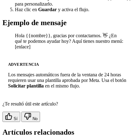
para personalizarlo.
Haz clic en
Guardar
y activa el flujo.
Ejemplo de mensaje
Hola {{nombre}}, gracias por contactarnos. 👋 ¿En
qué te podemos ayudar hoy? Aquí tienes nuestro menú:
[enlace]
ADVERTENCIA
Los mensajes automáticos fuera de la ventana de 24 horas
requieren usar una plantilla aprobada por Meta. Usa el botón
Solicitar plantilla
en el mismo flujo.
¿Te resultó útil este artículo?
Sí
No
Artículos relacionados