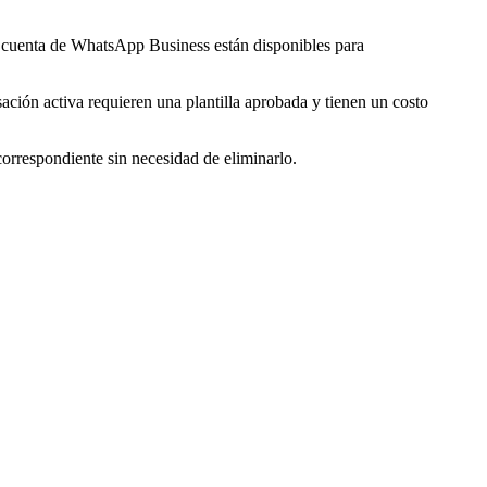
tu cuenta de WhatsApp Business están disponibles para
ción activa requieren una plantilla aprobada y tienen un costo
correspondiente sin necesidad de eliminarlo.