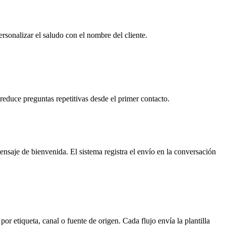
rsonalizar el saludo con el nombre del cliente.
 reduce preguntas repetitivas desde el primer contacto.
saje de bienvenida. El sistema registra el envío en la conversación
 por etiqueta, canal o fuente de origen. Cada flujo envía la plantilla