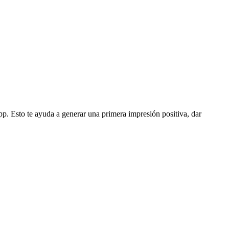
. Esto te ayuda a generar una primera impresión positiva, dar