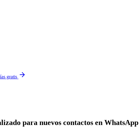
ías gratis
alizado para nuevos contactos en WhatsApp