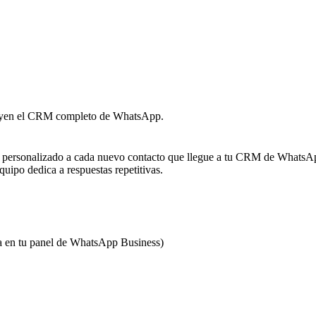
cluyen el CRM completo de WhatsApp.
 personalizado a cada nuevo contacto que llegue a tu CRM de WhatsApp
uipo dedica a respuestas repetitivas.
da en tu panel de WhatsApp Business)