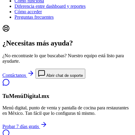
Cómo funciona
Diferencia entre dashboard y reportes
Cómo acceder
Preguntas frecuentes
¿Necesitas más ayuda?
¿No encontraste lo que buscabas? Nuestro equipo está listo para
ayudarte.
Contáctanos
Abrir chat de soporte
TuMenúDigital.mx
Menú digital, punto de venta y pantalla de cocina para restaurantes
en México. Tan fácil que lo configuras tú mismo.
Probar 7 días gratis