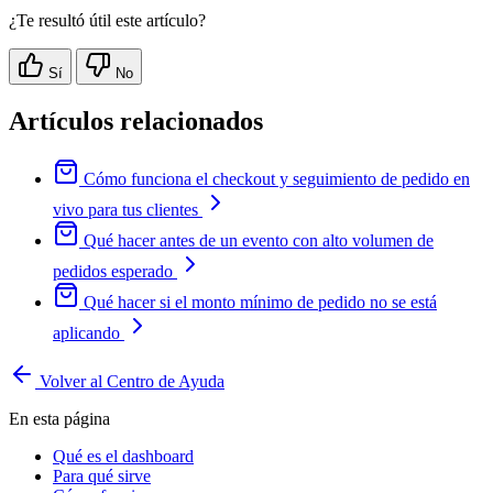
¿Te resultó útil este artículo?
Sí
No
Artículos relacionados
Cómo funciona el checkout y seguimiento de pedido en
vivo para tus clientes
Qué hacer antes de un evento con alto volumen de
pedidos esperado
Qué hacer si el monto mínimo de pedido no se está
aplicando
Volver al Centro de Ayuda
En esta página
Qué es el dashboard
Para qué sirve