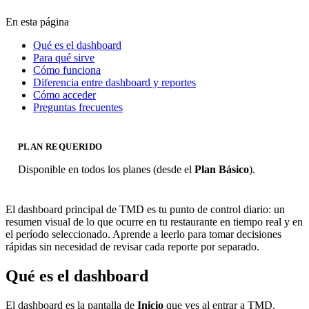
En esta página
Qué es el dashboard
Para qué sirve
Cómo funciona
Diferencia entre dashboard y reportes
Cómo acceder
Preguntas frecuentes
PLAN REQUERIDO
Disponible en todos los planes (desde el
Plan Básico
).
El dashboard principal de TMD es tu punto de control diario: un
resumen visual de lo que ocurre en tu restaurante en tiempo real y en
el período seleccionado. Aprende a leerlo para tomar decisiones
rápidas sin necesidad de revisar cada reporte por separado.
Qué es el dashboard
El dashboard es la pantalla de
Inicio
que ves al entrar a TMD.