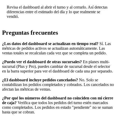
Revisa el dashboard al abrir el turno y al cerrarlo. Así detectas
diferencias entre el estimado del día y lo que realmente se
vendió.
Preguntas frecuentes
¿Los datos del dashboard se actualizan en tiempo real?
Sí. Las
métricas de pedidos activos se actualizan automáticamente. Las
ventas totales se recalculan cada vez que se completa un pedido.
¿Puedo ver el dashboard de otras sucursales?
En planes multi-
sucursal (Plus y Pro), puedes cambiar de sucursal desde el selector
en la barra superior para ver el dashboard de cada una por separado.
¿El dashboard incluye pedidos cancelados?
No. Solo se
contabilizan los pedidos completados y cobrados. Los cancelados no
afectan las métricas de ventas.
¿Por qué los números del dashboard no coinciden con mi cierre
de caja?
Verifica que todos los pedidos del turno estén marcados
como completados. Los pedidos en estado "pendiente" no se suman
hasta que se cobran.