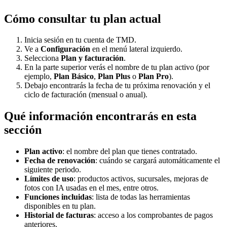
Cómo consultar tu plan actual
Inicia sesión en tu cuenta de TMD.
Ve a
Configuración
en el menú lateral izquierdo.
Selecciona
Plan y facturación
.
En la parte superior verás el nombre de tu plan activo (por
ejemplo,
Plan Básico
,
Plan Plus
o
Plan Pro
).
Debajo encontrarás la fecha de tu próxima renovación y el
ciclo de facturación (mensual o anual).
Qué información encontrarás en esta
sección
Plan activo
: el nombre del plan que tienes contratado.
Fecha de renovación
: cuándo se cargará automáticamente el
siguiente periodo.
Límites de uso
: productos activos, sucursales, mejoras de
fotos con IA usadas en el mes, entre otros.
Funciones incluidas
: lista de todas las herramientas
disponibles en tu plan.
Historial de facturas
: acceso a los comprobantes de pagos
anteriores.