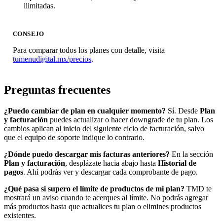
ilimitadas.
CONSEJO
Para comparar todos los planes con detalle, visita
tumenudigital.mx/precios
.
Preguntas frecuentes
¿Puedo cambiar de plan en cualquier momento?
Sí. Desde
Plan
y facturación
puedes actualizar o hacer downgrade de tu plan. Los
cambios aplican al inicio del siguiente ciclo de facturación, salvo
que el equipo de soporte indique lo contrario.
¿Dónde puedo descargar mis facturas anteriores?
En la sección
Plan y facturación
, desplázate hacia abajo hasta
Historial de
pagos
. Ahí podrás ver y descargar cada comprobante de pago.
¿Qué pasa si supero el límite de productos de mi plan?
TMD te
mostrará un aviso cuando te acerques al límite. No podrás agregar
más productos hasta que actualices tu plan o elimines productos
existentes.