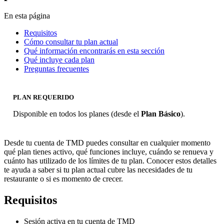
En esta página
Requisitos
Cómo consultar tu plan actual
Qué información encontrarás en esta sección
Qué incluye cada plan
Preguntas frecuentes
PLAN REQUERIDO
Disponible en todos los planes (desde el
Plan Básico
).
Desde tu cuenta de TMD puedes consultar en cualquier momento
qué plan tienes activo, qué funciones incluye, cuándo se renueva y
cuánto has utilizado de los límites de tu plan. Conocer estos detalles
te ayuda a saber si tu plan actual cubre las necesidades de tu
restaurante o si es momento de crecer.
Requisitos
Sesión activa en tu cuenta de TMD