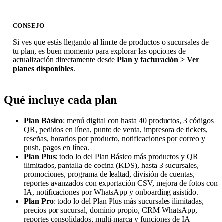
CONSEJO
Si ves que estás llegando al límite de productos o sucursales de
tu plan, es buen momento para explorar las opciones de
actualización directamente desde
Plan y facturación > Ver
planes disponibles
.
Qué incluye cada plan
Plan Básico
: menú digital con hasta 40 productos, 3 códigos
QR, pedidos en línea, punto de venta, impresora de tickets,
reseñas, horarios por producto, notificaciones por correo y
push, pagos en línea.
Plan Plus
: todo lo del Plan Básico más productos y QR
ilimitados, pantalla de cocina (KDS), hasta 3 sucursales,
promociones, programa de lealtad, división de cuentas,
reportes avanzados con exportación CSV, mejora de fotos con
IA, notificaciones por WhatsApp y onboarding asistido.
Plan Pro
: todo lo del Plan Plus más sucursales ilimitadas,
precios por sucursal, dominio propio, CRM WhatsApp,
reportes consolidados, multi-marca y funciones de IA