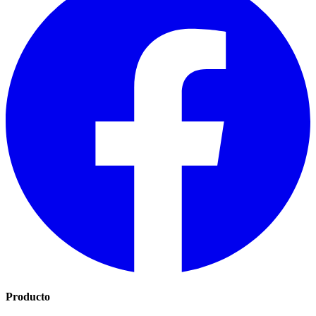
Producto