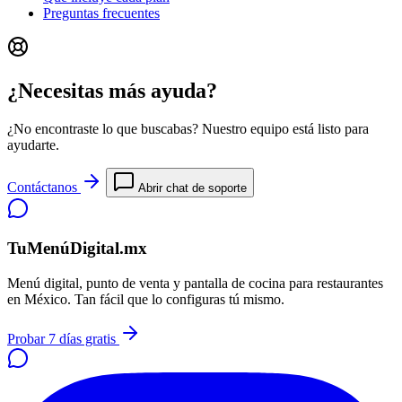
Preguntas frecuentes
¿Necesitas más ayuda?
¿No encontraste lo que buscabas? Nuestro equipo está listo para
ayudarte.
Contáctanos
Abrir chat de soporte
TuMenúDigital.mx
Menú digital, punto de venta y pantalla de cocina para restaurantes
en México. Tan fácil que lo configuras tú mismo.
Probar 7 días gratis