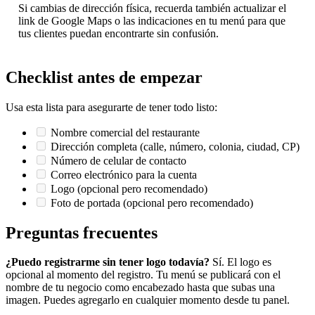
Si cambias de dirección física, recuerda también actualizar el
link de Google Maps o las indicaciones en tu menú para que
tus clientes puedan encontrarte sin confusión.
Checklist antes de empezar
Usa esta lista para asegurarte de tener todo listo:
Nombre comercial del restaurante
Dirección completa (calle, número, colonia, ciudad, CP)
Número de celular de contacto
Correo electrónico para la cuenta
Logo (opcional pero recomendado)
Foto de portada (opcional pero recomendado)
Preguntas frecuentes
¿Puedo registrarme sin tener logo todavía?
Sí. El logo es
opcional al momento del registro. Tu menú se publicará con el
nombre de tu negocio como encabezado hasta que subas una
imagen. Puedes agregarlo en cualquier momento desde tu panel.