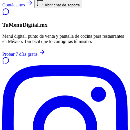
Contáctanos
Abrir chat de soporte
TuMenúDigital.mx
Menú digital, punto de venta y pantalla de cocina para restaurantes
en México. Tan fácil que lo configuras tú mismo.
Probar 7 días gratis