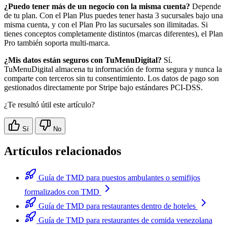
¿Puedo tener más de un negocio con la misma cuenta?
Depende
de tu plan. Con el Plan Plus puedes tener hasta 3 sucursales bajo una
misma cuenta, y con el Plan Pro las sucursales son ilimitadas. Si
tienes conceptos completamente distintos (marcas diferentes), el Plan
Pro también soporta multi-marca.
¿Mis datos están seguros con TuMenuDigital?
Sí.
TuMenuDigital almacena tu información de forma segura y nunca la
comparte con terceros sin tu consentimiento. Los datos de pago son
gestionados directamente por Stripe bajo estándares PCI-DSS.
¿Te resultó útil este artículo?
Sí
No
Artículos relacionados
Guía de TMD para puestos ambulantes o semifijos
formalizados con TMD
Guía de TMD para restaurantes dentro de hoteles
Guía de TMD para restaurantes de comida venezolana