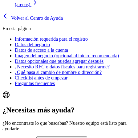
(arepas)
Volver al Centro de Ayuda
En esta página
Información requerida para el registro
Datos del negocio
Datos de acceso a la cuenta
Imagen del negocio (opcional al inicio, recomendada)
Datos opcionales que puedes agregar después
¿Necesito RFC o datos fiscales para registrarme?
¿Qué pasa si cambio de nombre o dirección?
Checklist antes de empezar
Preguntas frecuentes
¿Necesitas más ayuda?
¿No encontraste lo que buscabas? Nuestro equipo está listo para
ayudarte.