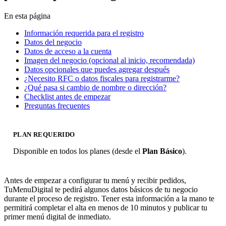
En esta página
Información requerida para el registro
Datos del negocio
Datos de acceso a la cuenta
Imagen del negocio (opcional al inicio, recomendada)
Datos opcionales que puedes agregar después
¿Necesito RFC o datos fiscales para registrarme?
¿Qué pasa si cambio de nombre o dirección?
Checklist antes de empezar
Preguntas frecuentes
PLAN REQUERIDO
Disponible en todos los planes (desde el
Plan Básico
).
Antes de empezar a configurar tu menú y recibir pedidos,
TuMenuDigital te pedirá algunos datos básicos de tu negocio
durante el proceso de registro. Tener esta información a la mano te
permitirá completar el alta en menos de 10 minutos y publicar tu
primer menú digital de inmediato.