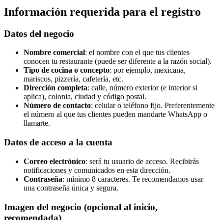
Información requerida para el registro
Datos del negocio
Nombre comercial
: el nombre con el que tus clientes
conocen tu restaurante (puede ser diferente a la razón social).
Tipo de cocina o concepto
: por ejemplo, mexicana,
mariscos, pizzería, cafetería, etc.
Dirección completa
: calle, número exterior (e interior si
aplica), colonia, ciudad y código postal.
Número de contacto
: celular o teléfono fijo. Preferentemente
el número al que tus clientes pueden mandarte WhatsApp o
llamarte.
Datos de acceso a la cuenta
Correo electrónico
: será tu usuario de acceso. Recibirás
notificaciones y comunicados en esta dirección.
Contraseña
: mínimo 8 caracteres. Te recomendamos usar
una contraseña única y segura.
Imagen del negocio (opcional al inicio,
recomendada)