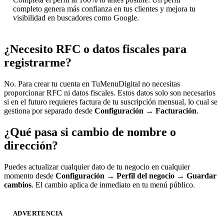
completo genera más confianza en tus clientes y mejora tu
visibilidad en buscadores como Google.
¿Necesito RFC o datos fiscales para
registrarme?
No. Para crear tu cuenta en TuMenuDigital no necesitas
proporcionar RFC ni datos fiscales. Estos datos solo son necesarios
si en el futuro requieres factura de tu suscripción mensual, lo cual se
gestiona por separado desde
Configuración
→
Facturación
.
¿Qué pasa si cambio de nombre o
dirección?
Puedes actualizar cualquier dato de tu negocio en cualquier
momento desde
Configuración
→
Perfil del negocio
→
Guardar
cambios
. El cambio aplica de inmediato en tu menú público.
ADVERTENCIA