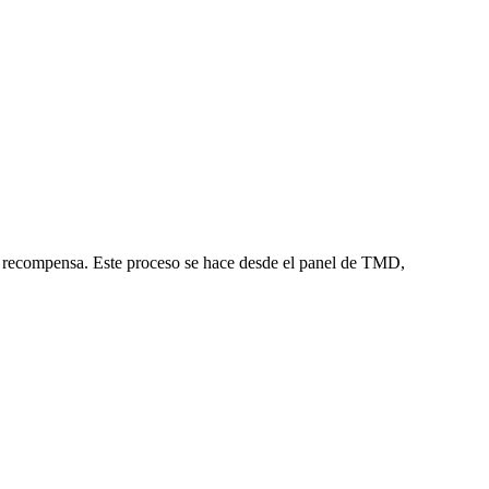
r su recompensa. Este proceso se hace desde el panel de TMD,