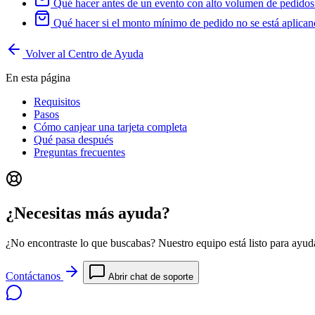
Qué hacer antes de un evento con alto volumen de pedidos
Qué hacer si el monto mínimo de pedido no se está aplica
Volver al Centro de Ayuda
En esta página
Requisitos
Pasos
Cómo canjear una tarjeta completa
Qué pasa después
Preguntas frecuentes
¿Necesitas más ayuda?
¿No encontraste lo que buscabas? Nuestro equipo está listo para ayuda
Contáctanos
Abrir chat de soporte