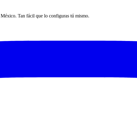
n México. Tan fácil que lo configuras tú mismo.