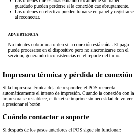
Las órdenes que estabas editando localmente sin haber
guardado pueden perderse si la conexión cae abruptamente.
Las ordenes en efectivo pueden tomarse en papel y registrarse
al reconectar.
ADVERTENCIA
No intentes cobrar una orden si la conexión está caída. El pago
puede procesarse en el dispositivo pero no sincronizarse con el
servidor, generando inconsistencias en el reporte del turno.
Impresora térmica y pérdida de conexión
Si la impresora térmica deja de responder, el POS recuerda
automáticamente el intento de impresión. Cuando la conexión con la
impresora se restablece, el ticket se imprime sin necesidad de volver
a presionar el botón.
Cuándo contactar a soporte
Si después de los pasos anteriores el POS sigue sin funcionar: