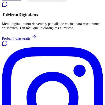
TuMenúDigital.mx
Menú digital, punto de venta y pantalla de cocina para restaurantes
en México. Tan fácil que lo configuras tú mismo.
Probar 7 días gratis