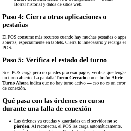
Borrar historial y datos de sitios web.
Paso 4: Cierra otras aplicaciones o
pestañas
El POS consume más recursos cuando hay muchas pestañas o apps
abiertas, especialmente en tablets. Cierra lo innecesario y recarga el
POS.
Paso 5: Verifica el estado del turno
Si el POS carga pero no puedes procesar pagos, verifica que tengas
un turno abierto. La pantalla
Turno Cerrado
con el botón
Abrir
Turno Ahora
indica que no hay turno activo — eso no es un error
de conexión.
Qué pasa con las órdenes en curso
durante una falla de conexión
Las órdenes ya creadas y guardadas en el servidor
no se
pierden
. Al reconectar, el POS las carga automáticamente.