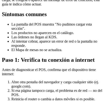
guía te indica cómo actuar.
Síntomas comunes
La pantalla del POS muestra "No pudimos cargar esta
sección".
Los productos no aparecen en el catálogo.
Las órdenes no llegan al KDS.
Al intentar cobrar, aparece un error de red o la pantalla no
responde.
El Mapa de mesas no se actualiza.
Paso 1: Verifica tu conexión a internet
Antes de diagnosticar el POS, confirma que el dispositivo tiene
internet:
Abre otra pestaña del navegador y carga cualquier sitio (ej.
google.com).
Si esa página tampoco carga, el problema es de red — no del
POS.
Reinicia el router o cambia a datos móviles si es posible.