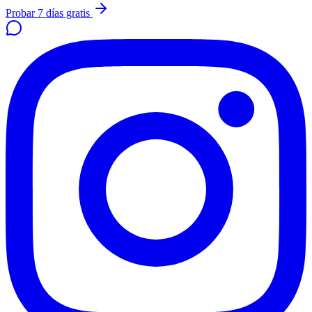
Probar 7 días gratis