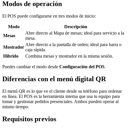
Modos de operación
El POS puede configurarse en tres modos de inicio:
Modo
Descripción
Abre directo al Mapa de mesas; ideal para servicio a la
Mesas
mesa.
Abre directo a la pantalla de orden; ideal para barra o
Mostrador
caja rápida.
Híbrido
Combina mesas y mostrador en la misma sesión.
Puedes cambiar el modo desde
Configuración del POS
.
Diferencias con el menú digital QR
El menú QR es lo que ve el cliente desde su teléfono para ordenar
en línea. El POS es la herramienta interna que usa tu equipo para
tomar y gestionar pedidos presenciales. Ambos pueden operar al
mismo tiempo.
Requisitos previos