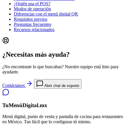
¿Quién usa el POS?
Modos de operación
Diferencias con el menú digital QR
Requisitos previos
Preguntas frecuentes
Recursos relacionados
¿Necesitas más ayuda?
¿No encontraste lo que buscabas? Nuestro equipo está listo para
ayudarte.
Contáctanos
Abrir chat de soporte
TuMenúDigital.mx
Menú digital, punto de venta y pantalla de cocina para restaurantes
en México. Tan fácil que lo configuras tú mismo.