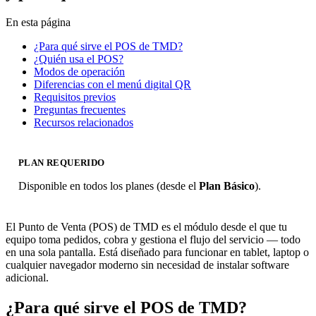
En esta página
¿Para qué sirve el POS de TMD?
¿Quién usa el POS?
Modos de operación
Diferencias con el menú digital QR
Requisitos previos
Preguntas frecuentes
Recursos relacionados
PLAN REQUERIDO
Disponible en todos los planes (desde el
Plan Básico
).
El Punto de Venta (POS) de TMD es el módulo desde el que tu
equipo toma pedidos, cobra y gestiona el flujo del servicio — todo
en una sola pantalla. Está diseñado para funcionar en tablet, laptop o
cualquier navegador moderno sin necesidad de instalar software
adicional.
¿Para qué sirve el POS de TMD?