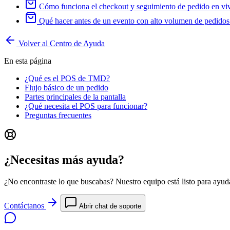
Cómo funciona el checkout y seguimiento de pedido en vivo
Qué hacer antes de un evento con alto volumen de pedidos
Volver al Centro de Ayuda
En esta página
¿Qué es el POS de TMD?
Flujo básico de un pedido
Partes principales de la pantalla
¿Qué necesita el POS para funcionar?
Preguntas frecuentes
¿Necesitas más ayuda?
¿No encontraste lo que buscabas? Nuestro equipo está listo para ayuda
Contáctanos
Abrir chat de soporte