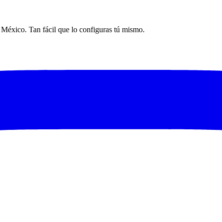
n México. Tan fácil que lo configuras tú mismo.