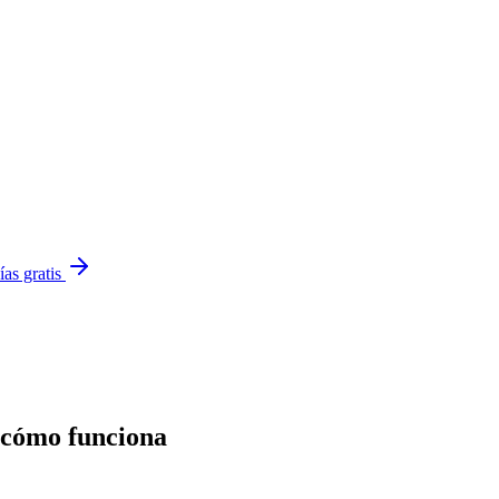
ías gratis
 cómo funciona