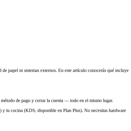
de papel ni sistemas externos. En este artículo conocerás qué incluye
el método de pago y cerrar la cuenta — todo en el mismo lugar.
s) y tu cocina (KDS, disponible en Plan Plus). No necesitas hardware