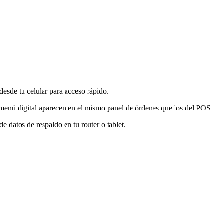
sde tu celular para acceso rápido.
menú digital aparecen en el mismo panel de órdenes que los del POS.
datos de respaldo en tu router o tablet.