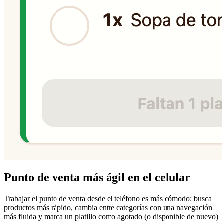
Punto de venta más ágil en el celular
Trabajar el punto de venta desde el teléfono es más cómodo: busca
productos más rápido, cambia entre categorías con una navegación
más fluida y marca un platillo como agotado (o disponible de nuevo)