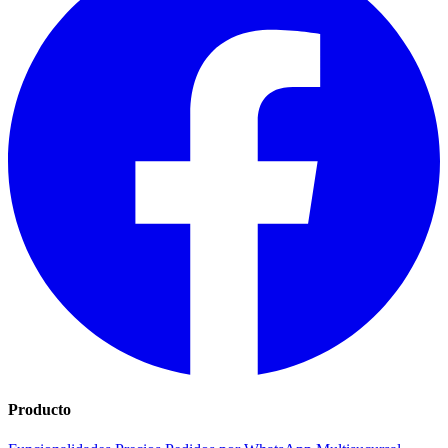
Producto