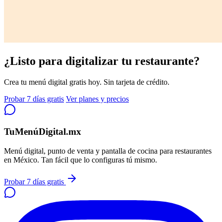
¿Listo para digitalizar tu restaurante?
Crea tu menú digital gratis hoy. Sin tarjeta de crédito.
Probar 7 días gratis
Ver planes y precios
TuMenúDigital.mx
Menú digital, punto de venta y pantalla de cocina para restaurantes
en México. Tan fácil que lo configuras tú mismo.
Probar 7 días gratis