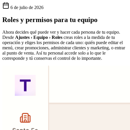
6 de julio de 2026
Roles y permisos para tu equipo
Ahora decides qué puede ver y hacer cada persona de tu equipo.
Desde
Ajustes › Equipo › Roles
creas roles a la medida de tu
operación y eliges los permisos de cada uno: quién puede editar el
menú, crear promociones, administrar clientes y marketing, o entrar
al punto de venta. Así tu personal accede solo a lo que le
corresponde y tú conservas el control de lo importante.