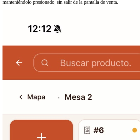
manteniéndolo presionado, sin salir de la pantalla de venta.