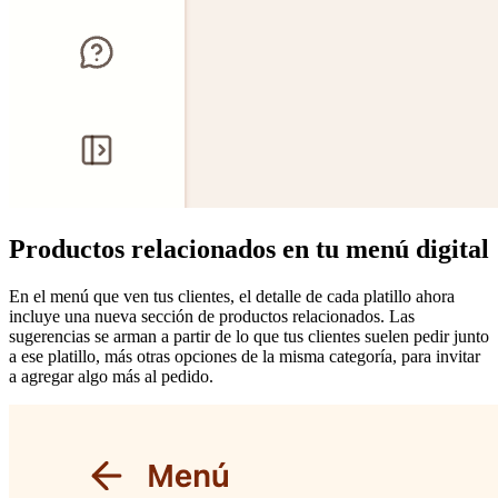
Productos relacionados en tu menú digital
En el menú que ven tus clientes, el detalle de cada platillo ahora
incluye una nueva sección de productos relacionados. Las
sugerencias se arman a partir de lo que tus clientes suelen pedir junto
a ese platillo, más otras opciones de la misma categoría, para invitar
a agregar algo más al pedido.