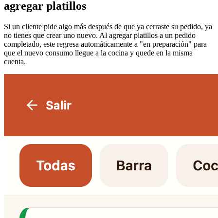
agregar platillos
Si un cliente pide algo más después de que ya cerraste su pedido, ya
no tienes que crear uno nuevo. Al agregar platillos a un pedido
completado, este regresa automáticamente a "en preparación" para
que el nuevo consumo llegue a la cocina y quede en la misma
cuenta.