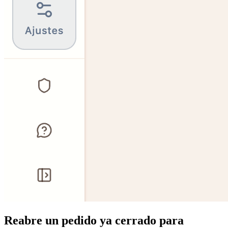
Reabre un pedido ya cerrado para